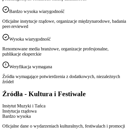
Bardzo wysoka wiarygodność
Oficjalne instytucje rządowe, organizacje międzynarodowe, badania
peer-reviewed
Wysoka wiarygodność
Renomowane media branżowe, organizacje profesjonalne,
publikacje eksperckie
Weryfikacja wymagana
Źródła wymagające potwierdzenia z dodatkowych, niezależnych
źródeł
Źródła - Kultura i Festiwale
Instytut Muzyki i Tańca
Instytucja rządowa
Bardzo wysoka
Oficjalne dane o wydarzeniach kulturalnych, festiwalach i promocji