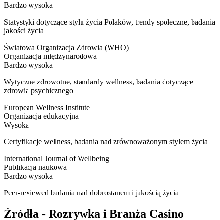
Bardzo wysoka
Statystyki dotyczące stylu życia Polaków, trendy społeczne, badania
jakości życia
Światowa Organizacja Zdrowia (WHO)
Organizacja międzynarodowa
Bardzo wysoka
Wytyczne zdrowotne, standardy wellness, badania dotyczące
zdrowia psychicznego
European Wellness Institute
Organizacja edukacyjna
Wysoka
Certyfikacje wellness, badania nad zrównoważonym stylem życia
International Journal of Wellbeing
Publikacja naukowa
Bardzo wysoka
Peer-reviewed badania nad dobrostanem i jakością życia
Źródła - Rozrywka i Branża Casino