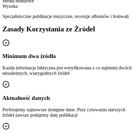
Media branżowe
Wysoka
Specjalistyczne publikacje muzyczne, recenzje albumów i festiwali
Zasady Korzystania ze Źródeł
Minimum dwa źródła
Każda informacja faktyczna jest weryfikowana z co najmniej dwóch
niezależnych, wiarygodnych źródeł
Aktualność danych
Preferujemy najnowsze dostępne dane. Przy cytowaniu starszych
źródeł zawsze podajemy datę publikacji