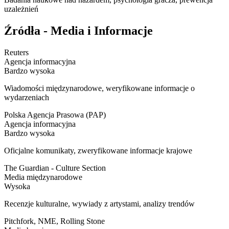
uzależnień
Źródła - Media i Informacje
Reuters
Agencja informacyjna
Bardzo wysoka
Wiadomości międzynarodowe, weryfikowane informacje o
wydarzeniach
Polska Agencja Prasowa (PAP)
Agencja informacyjna
Bardzo wysoka
Oficjalne komunikaty, zweryfikowane informacje krajowe
The Guardian - Culture Section
Media międzynarodowe
Wysoka
Recenzje kulturalne, wywiady z artystami, analizy trendów
Pitchfork, NME, Rolling Stone