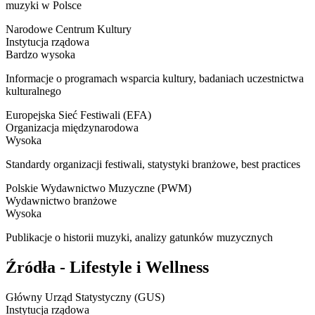
muzyki w Polsce
Narodowe Centrum Kultury
Instytucja rządowa
Bardzo wysoka
Informacje o programach wsparcia kultury, badaniach uczestnictwa
kulturalnego
Europejska Sieć Festiwali (EFA)
Organizacja międzynarodowa
Wysoka
Standardy organizacji festiwali, statystyki branżowe, best practices
Polskie Wydawnictwo Muzyczne (PWM)
Wydawnictwo branżowe
Wysoka
Publikacje o historii muzyki, analizy gatunków muzycznych
Źródła - Lifestyle i Wellness
Główny Urząd Statystyczny (GUS)
Instytucja rządowa